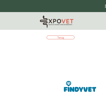
Terug