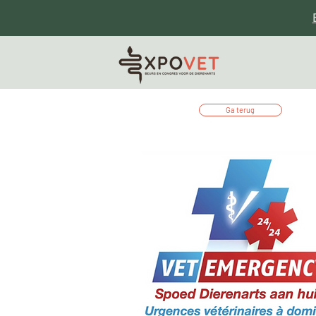
Ga terug