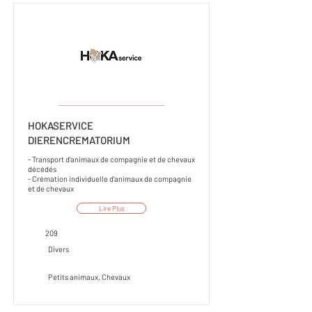
___________________
HOKASERVICE
DIERENCREMATORIUM
- Transport d'animaux de compagnie et de chevaux
décédés
- Crémation individuelle d'animaux de compagnie
et de chevaux
Lire Plus
209
Divers
Petits animaux, Chevaux