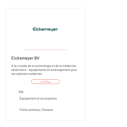
___________________
Eickemeyer BV
À la croisée de la technologie et de la médecine
vétérinaire : équipements et aménagement pour
les cabinets modernes
Lire Plus
305
Équipement et accessoires
Petits animaux, Chevaux