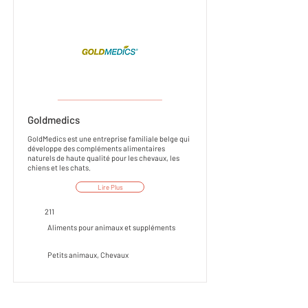
___________________
Goldmedics
GoldMedics est une entreprise familiale belge qui
développe des compléments alimentaires
naturels de haute qualité pour les chevaux, les
chiens et les chats.
Lire Plus
211
Aliments pour animaux et suppléments
Petits animaux, Chevaux