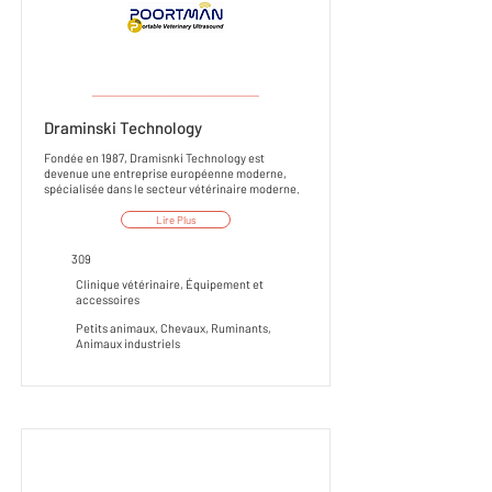
___________________
Draminski Technology
Fondée en 1987, Dramisnki Technology est
devenue une entreprise européenne moderne,
spécialisée dans le secteur vétérinaire moderne.
Lire Plus
309
Clinique vétérinaire, Équipement et
accessoires
Petits animaux, Chevaux, Ruminants,
Animaux industriels