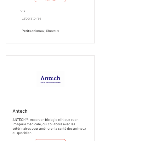
217
Laboratoires
Petits animaux, Chevaux
___________________
Antech
ANTECH™ : expert en biologie clinique et en
imagerie médicale, qui collabore avec les
vétérinaires pour améliorer la santé des animaux
au quotidien.