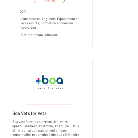
Lire Plus
220
Laboratoires, Logiciels, Équipement et
accessoires, Formation et cours de
recyclage
Petits animaux, Chevaux
___________________
Boa Vets for Vets
Boa vets for vets : notre soutien, votre
épanouissement, ensemble, en équipe ! Nous
offrons un accompagnement unique,
personnalisé et complet à chaque vétérinaire