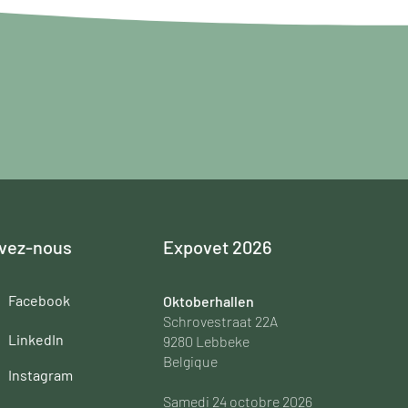
vez-nous
Expovet 2026
Facebook
Oktoberhallen
Schrovestraat 22A
LinkedIn
9280 Lebbeke
Belgique
Instagram
Samedi 24 octobre 2026